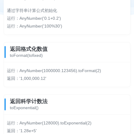
通过字符串计算公式初始化
运行：AnyNumber('0.1+0.2')
运行：AnyNumber('100%30')
返回格式化数值
toFormat(tofixed)
运行：AnyNumber(1000000.123456).toFormat(2)
返回：'1,000,000.12'
返回科学计数法
toExponential()
运行：AnyNumber(128000).toExponential(2)
返回：'1.28e+5'