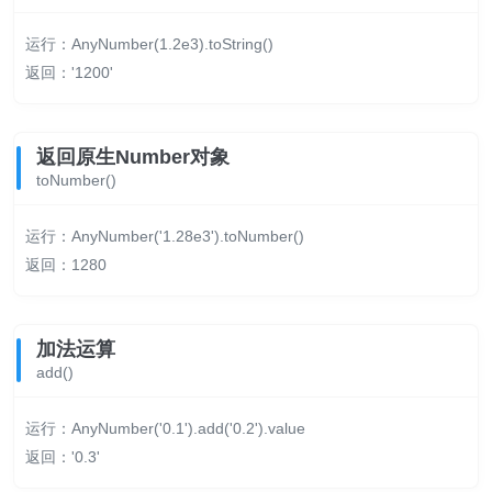
运行：AnyNumber(1.2e3).toString()
返回：'1200'
返回原生Number对象
toNumber()
运行：AnyNumber('1.28e3').toNumber()
返回：1280
加法运算
add()
运行：AnyNumber('0.1').add('0.2').value
返回：'0.3'