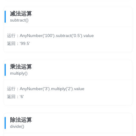
减法运算
subtract()
运行：AnyNumber('100').subtract('0.5').value
返回：'99.5'
乘法运算
multiply()
运行：AnyNumber('3').multiply('2').value
返回：'6'
除法运算
divide()