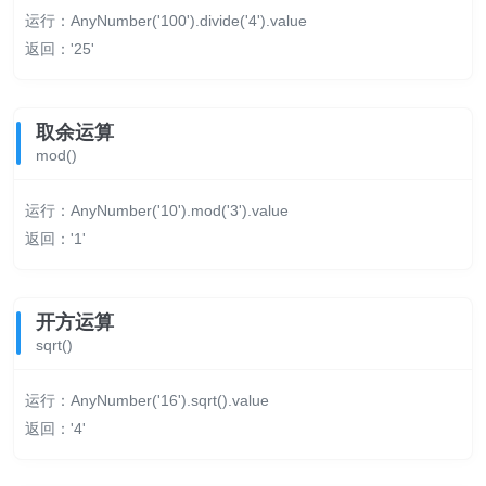
运行：AnyNumber('100').divide('4').value
返回：'25'
取余运算
mod()
运行：AnyNumber('10').mod('3').value
返回：'1'
开方运算
sqrt()
运行：AnyNumber('16').sqrt().value
返回：'4'