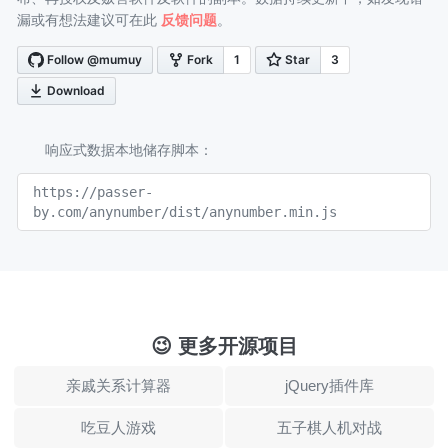
漏或有想法建议可在此
反馈问题
。
响应式数据本地储存脚本：
https://passer-
by.com/anynumber/dist/anynumber.min.js
😉 更多开源项目
亲戚关系计算器
jQuery插件库
吃豆人游戏
五子棋人机对战