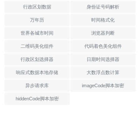
行政区划数据
身份证号码解析
万年历
时间格式化
世界各城市时间
浏览器判断
二维码美化组件
代码着色美化组件
行政区划选择器
日期时间选择器
响应式数据本地存储
大数浮点数计算
异步请求库
imageCode脚本加密
hiddenCode脚本加密