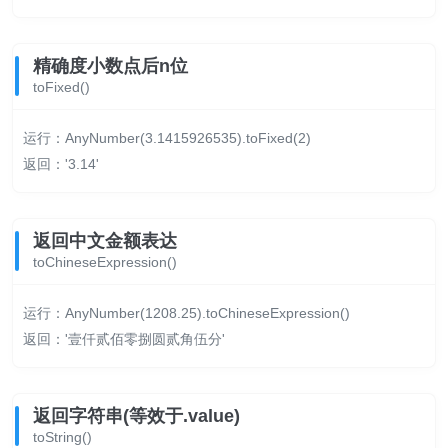
精确度小数点后n位
toFixed()
运行：AnyNumber(3.1415926535).toFixed(2)
返回：'3.14'
返回中文金额表达
toChineseExpression()
运行：AnyNumber(1208.25).toChineseExpression()
返回：'壹仟贰佰零捌圆贰角伍分'
返回字符串(等效于.value)
toString()